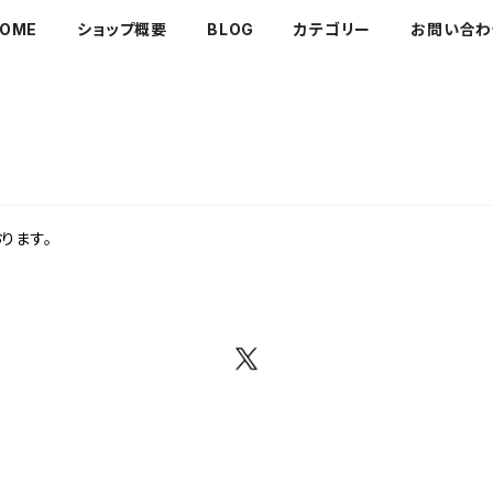
OME
ショップ概要
BLOG
カテゴリー
お問い合わ
ります。